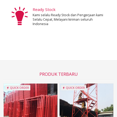
Ready Stock
Kami selalu Ready Stock dan Pengerjaan kami
Selalu Cepat, Melayani kiriman seluruh
Indonesia
PRODUK TERBARU
QUICK ORDER
QUICK ORDER