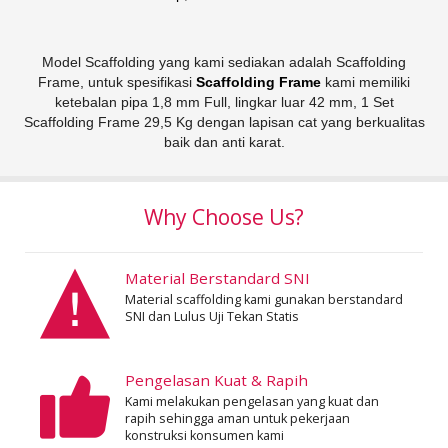
Model Scaffolding yang kami sediakan adalah Scaffolding
Frame, untuk spesifikasi
Scaffolding Frame
kami memiliki
ketebalan pipa 1,8 mm Full, lingkar luar 42 mm, 1 Set
Scaffolding Frame 29,5 Kg dengan lapisan cat yang berkualitas
baik dan anti karat.
Why Choose Us?
Material Berstandard SNI
Material scaffolding kami gunakan berstandard
SNI dan Lulus Uji Tekan Statis
Pengelasan Kuat & Rapih
Kami melakukan pengelasan yang kuat dan
rapih sehingga aman untuk pekerjaan
konstruksi konsumen kami