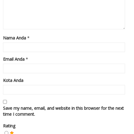
Nama Anda
*
Email Anda
*
Kota Anda
Save my name, email, and website in this browser for the next
time I comment.
Rating