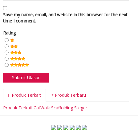
Save my name, email, and website in this browser for the next
time I comment.
Rating
Produk Terkait
Produk Terbaru
Produk Terkait CatWalk Scaffolding Steger