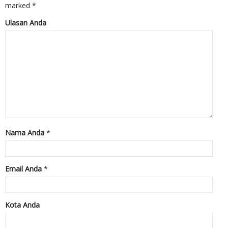
marked
*
Ulasan Anda
Nama Anda
*
Email Anda
*
Kota Anda