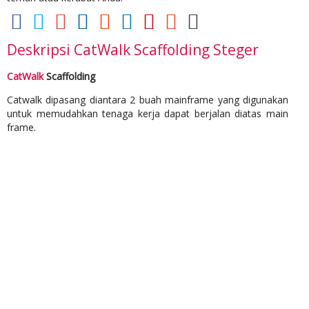
Deskripsi
CatWalk Scaffolding Steger
CatWalk
Scaffolding
Catwalk dipasang diantara 2 buah mainframe yang digunakan
untuk memudahkan tenaga kerja dapat berjalan diatas main
frame.