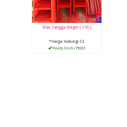
Stair Tangga Steger ( 170 )
*Harga Hubungi CS
Ready Stock
/ PJ023