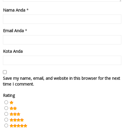
Nama Anda
*
Email Anda
*
Kota Anda
Save my name, email, and website in this browser for the next
time I comment.
Rating