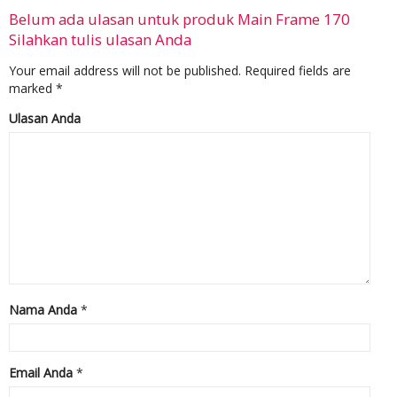
Belum ada ulasan untuk produk Main Frame 170
Silahkan tulis ulasan Anda
Your email address will not be published.
Required fields are
marked
*
Ulasan Anda
Nama Anda
*
Email Anda
*