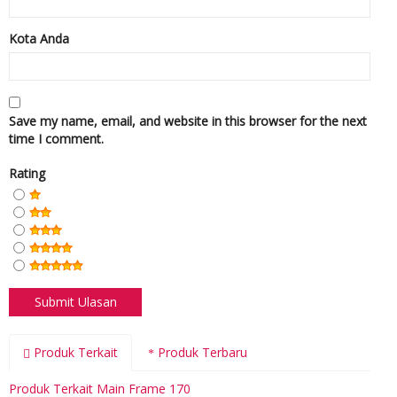
Kota Anda
Save my name, email, and website in this browser for the next
time I comment.
Rating
Produk Terkait
Produk Terbaru
Produk Terkait Main Frame 170